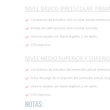
NIVEL BÁSICO (PREESCOLAR, PRIMA
Constancia de estudios ciclo escolar actual emitida p
Boleta de calificaciones ciclo escolar cursado.
Lleva tu tarjeta con datos legibles y sin daño.
CITA impresa.
NIVEL MEDIO SUPERIOR Y SUPERIO
Constancia de estudios del semestre actual emitida p
Ficha de pago de inscripción del semestre actual, orig
Lleva tu tarjeta con datos legibles y sin daño.
CITA impresa.
NOTAS: