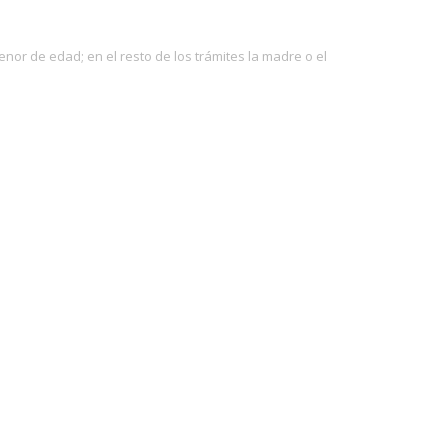
or de edad; en el resto de los trámites la madre o el